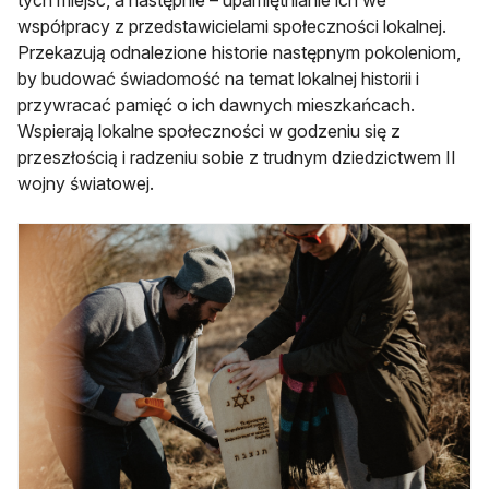
współpracy z przedstawicielami społeczności lokalnej.
Przekazują odnalezione historie następnym pokoleniom,
by budować świadomość na temat lokalnej historii i
przywracać pamięć o ich dawnych mieszkańcach.
Wspierają lokalne społeczności w godzeniu się z
przeszłością i radzeniu sobie z trudnym dziedzictwem II
wojny światowej.