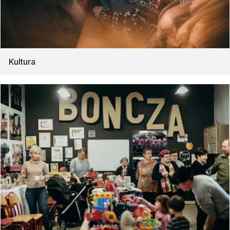
Kultura