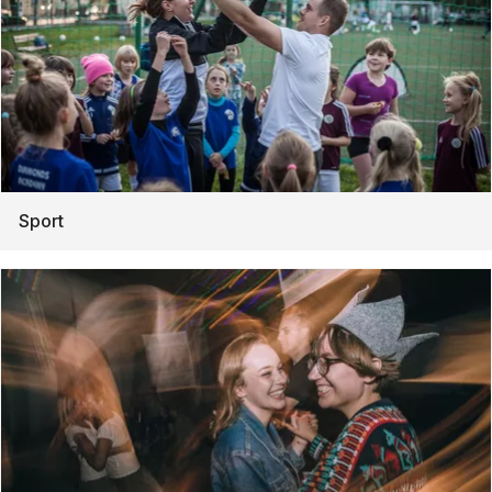
Sport