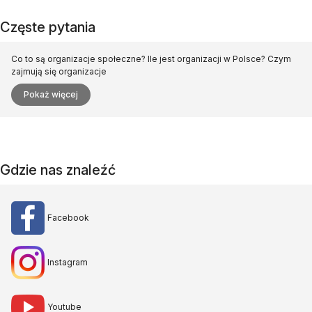
Częste pytania
Co to są organizacje społeczne?
Ile jest organizacji w Polsce?
Czym
zajmują się organizacje
Pokaż więcej
Gdzie nas znaleźć
Facebook
Instagram
Youtube