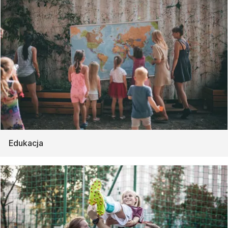
Edukacja