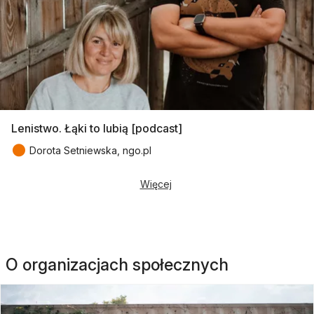
Lenistwo. Łąki to lubią [podcast]
●
Dorota Setniewska, ngo.pl
Więcej
O organizacjach społecznych