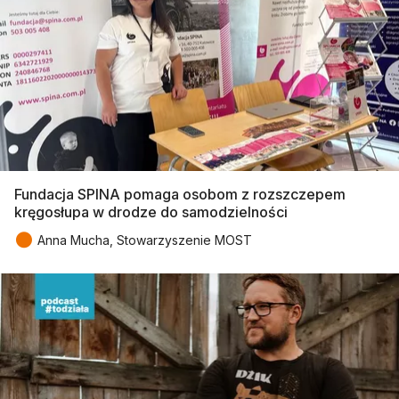
Fundacja SPINA pomaga osobom z rozszczepem
kręgosłupa w drodze do samodzielności
●
Anna Mucha, Stowarzyszenie MOST