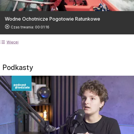
Wodne Ochotnicze Pogotowie Ratunkowe
Czas trwania: 00:01:16
Więcej
Podkasty