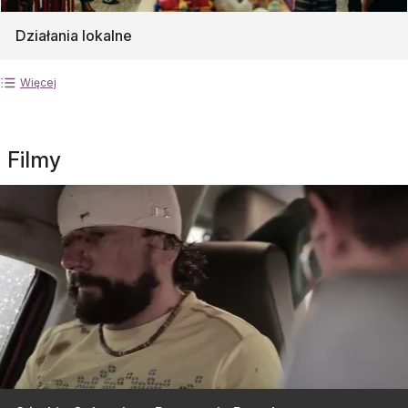
Działania lokalne
Więcej
Filmy