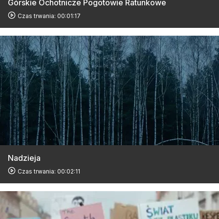
Górskie Ochotnicze Pogotowie Ratunkowe
Czas trwania: 00:01:17
Nadzieja
Czas trwania: 00:02:11